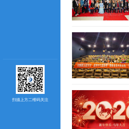
扫描上方二维码关注