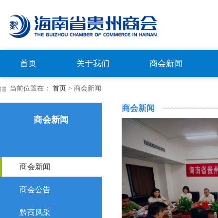
首页
关于我们
商会新闻
当前位置在：
首页
> 商会新闻
商会新闻
商会新闻
商会新闻
商会公告
黔商风采