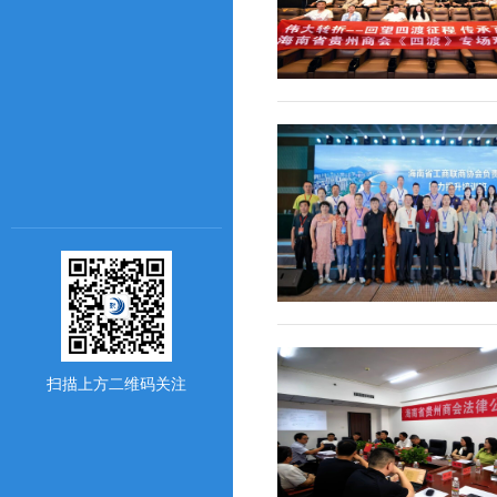
扫描上方二维码关注