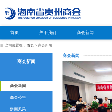
首页
关于我们
商会新闻
当前位置在：
首页
> 商会新闻
商会新闻
商会新闻
商会新闻
商会公告
黔商风采