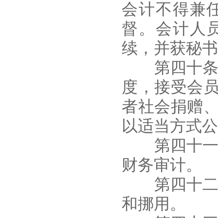
会计不得兼
督。会计人
续，并获秘书
第四十条 
度，接受会
者社会捐赠
以适当方式公
第四十一条
财务审计。
第四十二条
和挪用。