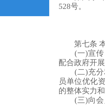
528号。
第七条 本
(一)宣传
配合政府开展
(二)充分
员单位优化
的整体实力和
(三)向会