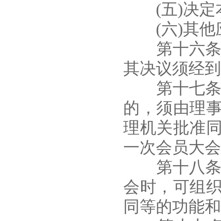
(五)决定本
(六)其他
第十六条 
其决议须经到
第十七条 
的，须由理
理机关批准
一次会员大会
第十八条 
会时，可组
同等的功能和