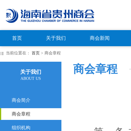
首页
关于我们
商会新闻
当前位置在：
首页
> 商会章程
商会章程
关于我们
ABOUT US
商会简介
商会章程
组织机构