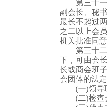
第三十一条
副会长、秘
最长不超过
之二以上会
机关批准同意
第三十二条
下，可由会
长或商会班
会团体的法定
(一)领导理
(二)检查会