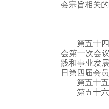
会宗旨相关的
第五十四条 
会第一次会
践和事业发展
日第四届会员
第五十五条
第五十六条