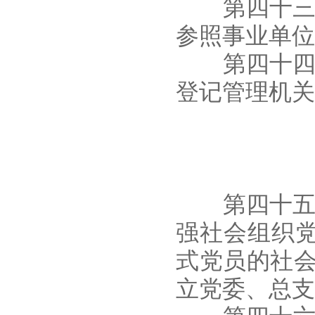
第四十三条
参照事业单位
第四十四条
登记管理机关
第四十五条
强社会组织党
式党员的社
立党委、总支