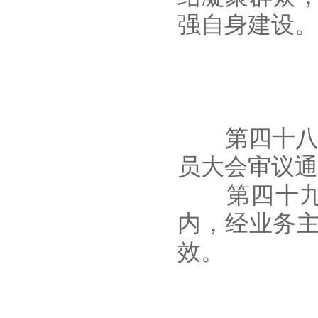
强自身建设。
第四十八条
员大会审议通
第四十九条
内，经业务
效。