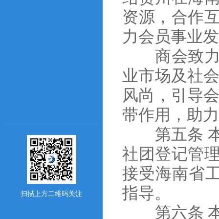
资源，合作
力会员事业发
商会致力于
业市场及社会
风尚，引导会
带作用，助力
第五条 本
社团登记管
接受海南省工
指导。
扫描上方二维码关注
第六条 本商