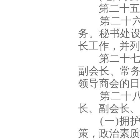
第二十五条
第二十六条
务。秘书处
长工作，并列
第二十七条
副会长、常
领导商会的日
第二十八条
长、副会长、
(一)拥护
策，政治素质