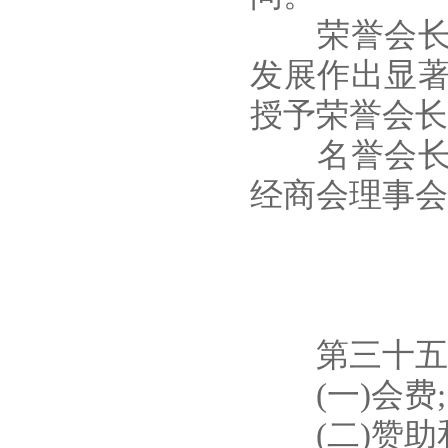
荣誉会长授
发展作出显
授予荣誉会长
名誉会长、
经商会理事会
第三十五条
(一)会费;
(二)赞助和