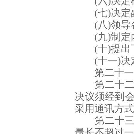
(六)决定机
(七)决定副
(八)领导各
(九)制定内
(十)提出下
(十一)决
第二十一条
第二十二条
决议须经到
采用通讯方式
第二十三条
最长不超过一