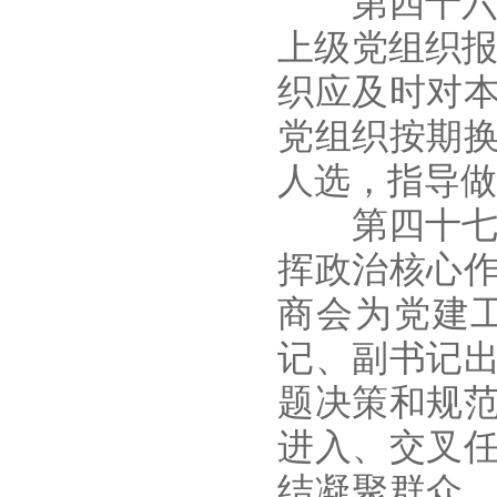
第四十六条
上级党组织报
织应及时对
党组织按期
人选，指导做
第四十七条
挥政治核心
商会为党建
记、副书记
题决策和规
进入、交叉
结凝聚群众