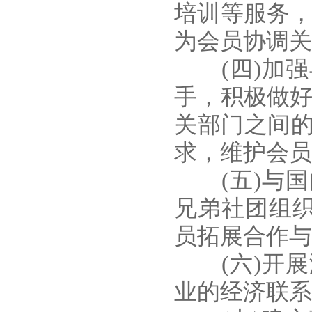
培训等服务，
为会员协调关
(四)加强
手，积极做好
关部门之间
求，维护会员
(五)与国
兄弟社团组织
员拓展合作与
(六)开展
业的经济联系