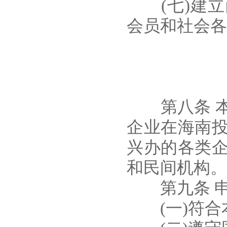
(七)建立
会员和社会各
第八条 本
企业在海南
兴办的各类
和民间机构。
第九条 申
(一)符合本