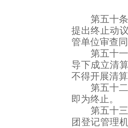
第五十条 
提出终止动
管单位审查同
第五十一条
导下成立清
不得开展清算
第五十二条
即为终止。
第五十三条
团登记管理