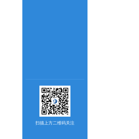
扫描上方二维码关注