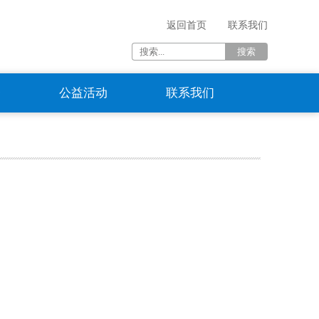
返回首页
联系我们
资
公益活动
联系我们