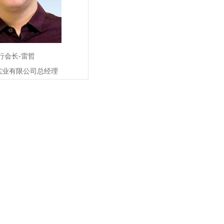
行会长-雷哲
实业有限公司总经理