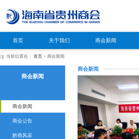
首页
关于我们
商会新闻
当前位置在：
首页
> 商会新闻
商会新闻
商会新闻
商会新闻
商会公告
黔商风采