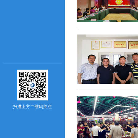
扫描上方二维码关注