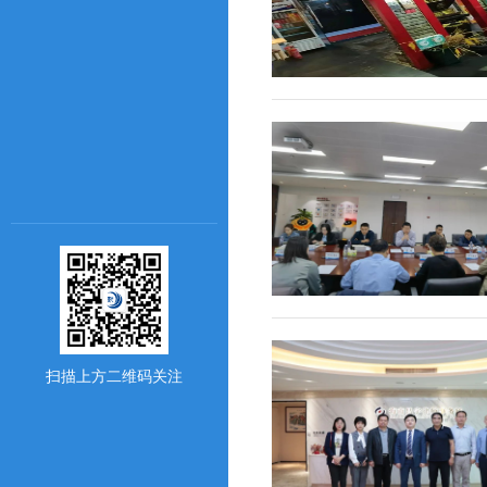
扫描上方二维码关注