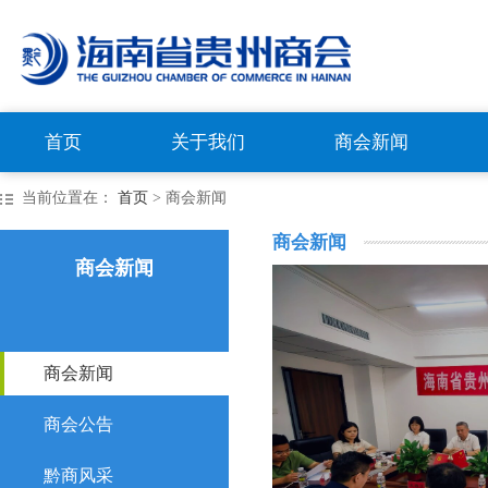
首页
关于我们
商会新闻
当前位置在：
首页
> 商会新闻
商会新闻
商会新闻
商会新闻
商会公告
黔商风采