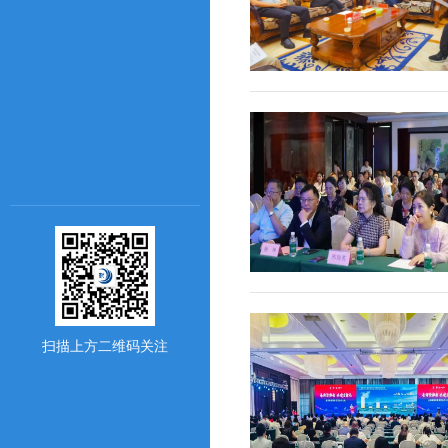
扫描上方二维码关注