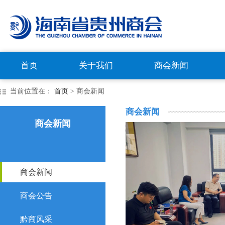
首页
关于我们
商会新闻
当前位置在：
首页
> 商会新闻
商会新闻
商会新闻
商会新闻
商会公告
黔商风采