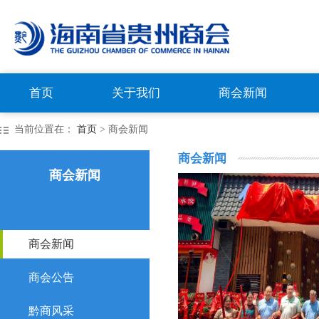
首页
关于我们
商会新闻
当前位置在：
首页
> 商会新闻
商会新闻
商会新闻
商会新闻
商会公告
黔商风采