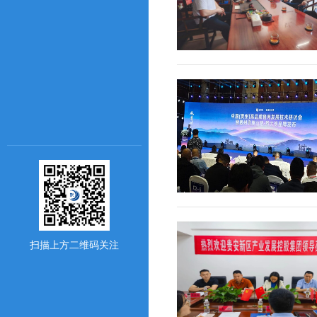
扫描上方二维码关注