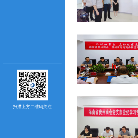
扫描上方二维码关注