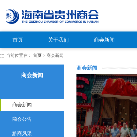
首页
关于我们
商会新闻
当前位置在：
首页
> 商会新闻
商会新闻
商会新闻
商会新闻
商会公告
黔商风采