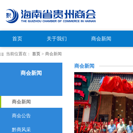
首页
关于我们
商会新闻
当前位置在：
首页
> 商会新闻
商会新闻
商会新闻
商会新闻
商会公告
黔商风采