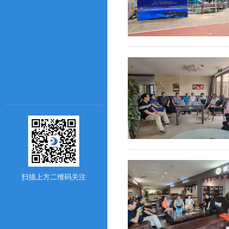
扫描上方二维码关注