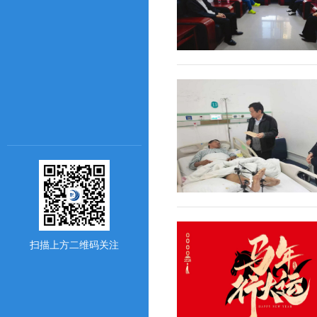
扫描上方二维码关注