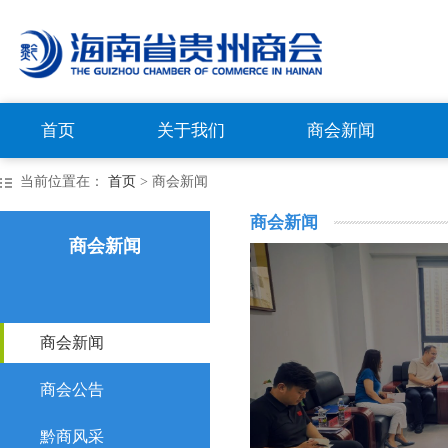
首页
关于我们
商会新闻
当前位置在：
首页
> 商会新闻
商会新闻
商会新闻
商会新闻
商会公告
黔商风采