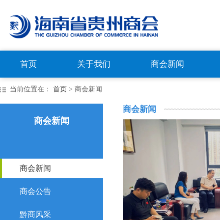
首页
关于我们
商会新闻
当前位置在：
首页
> 商会新闻
商会新闻
商会新闻
商会新闻
商会公告
黔商风采