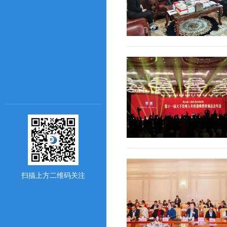
扫描上方二维码关注