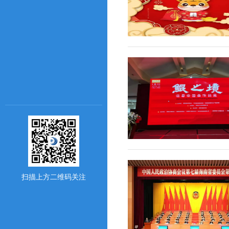
扫描上方二维码关注