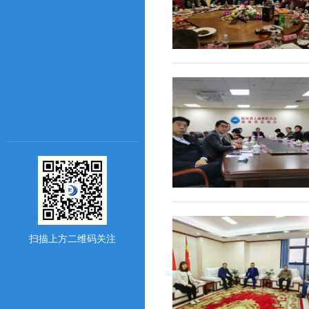
扫描上方二维码关注