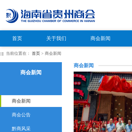
首页
关于我们
商会新闻
当前位置在：
首页
> 商会新闻
商会新闻
商会新闻
商会新闻
商会公告
黔商风采