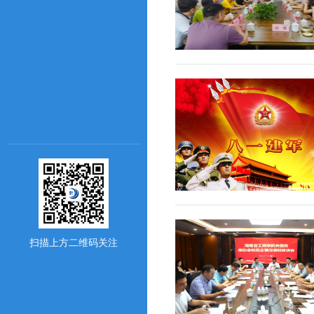
扫描上方二维码关注