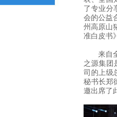
了专业分
会的公益
州高原山
准白皮书
来自全国
之源集团
司的上级
秘书长郑
邀出席了