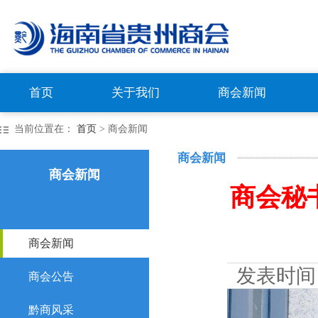
首页
关于我们
商会新闻
当前位置在：
首页
> 商会新闻
商会新闻
商会新闻
商会秘
商会新闻
发表时间
商会公告
黔商风采