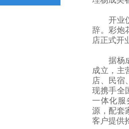
开业仪式
辞。彩炮
店正式开业
据杨成美
成立，主
店、民宿
现携手全
一体化服
源，配套
客户提供