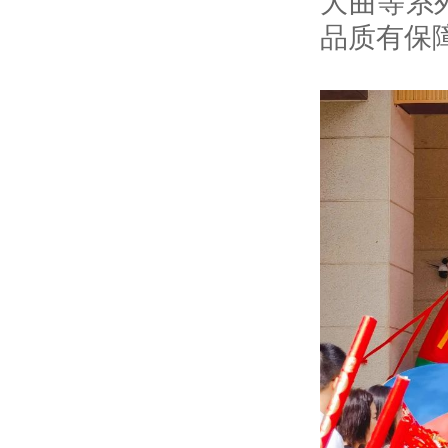
大曲等系
品质有保