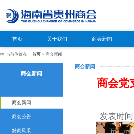
首页
关于我们
商会新闻
当前位置在：
首页
> 商会新闻
商会新闻
商会新闻
商会党
商会新闻
发表时间
商会公告
黔商风采