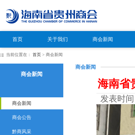
首页
关于我们
商会新闻
当前位置在：
首页
> 商会新闻
商会新闻
商会新闻
海南省
发表时间
商会新闻
商会公告
黔商风采